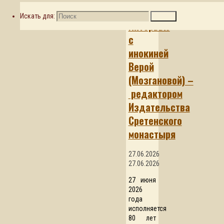
Интервью
Искать для:
Поиск
Интервью
с
инокиней
Верой
(Мозгановой) –
редактором
Издательства
Сретенского
монастыря
27.06.2026
27.06.2026
27 июня
2026
года
исполняется
80 лет