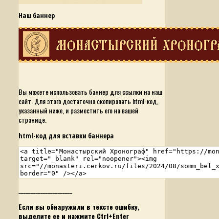
Наш баннер
Вы можете использовать баннер для ссылки на наш
сайт. Для этого достаточно скопировать html-код,
указанный ниже, и разместить его на вашей
странице.
html-код для вставки баннера
______________________
Если вы обнаружили в тексте ошибку,
выделите ее и нажмите Ctrl+Enter