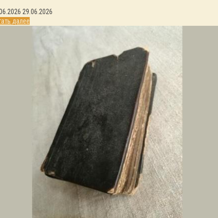
06.2026
29.06.2026
тать далее