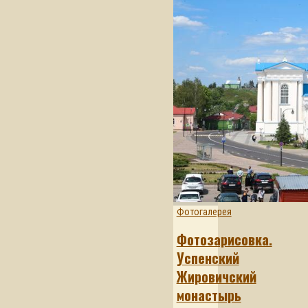
Фотогалерея
Фотозарисовка.
Успенский
Жировичский
монастырь