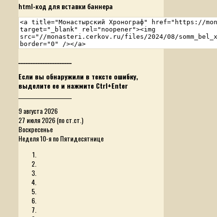
html-код для вставки баннера
______________________
Если вы обнаружили в тексте ошибку,
выделите ее и нажмите Ctrl+Enter
______________________
9 августа 2026
27 июля 2026 (по ст.ст.)
Воскресенье
Неделя 10-я по Пятидесятнице