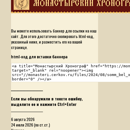
Вы можете использовать баннер для ссылки на наш
сайт. Для этого достаточно скопировать html-код,
указанный ниже, и разместить его на вашей
странице.
html-код для вставки баннера
______________________
Если вы обнаружили в тексте ошибку,
выделите ее и нажмите Ctrl+Enter
______________________
6 августа 2026
24 июля 2026 (по ст.ст.)