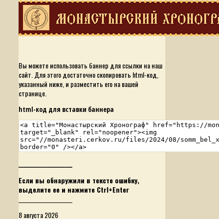
Вы можете использовать баннер для ссылки на наш
сайт. Для этого достаточно скопировать html-код,
указанный ниже, и разместить его на вашей
странице.
html-код для вставки баннера
______________________
Если вы обнаружили в тексте ошибку,
выделите ее и нажмите Ctrl+Enter
______________________
8 августа 2026