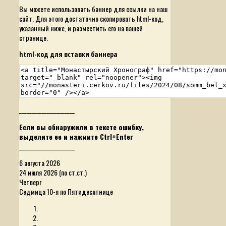
Вы можете использовать баннер для ссылки на наш
сайт. Для этого достаточно скопировать html-код,
указанный ниже, и разместить его на вашей
странице.
html-код для вставки баннера
______________________
Если вы обнаружили в тексте ошибку,
выделите ее и нажмите Ctrl+Enter
______________________
6 августа 2026
24 июля 2026 (по ст.ст.)
Четверг
Седмица 10-я по Пятидесятнице