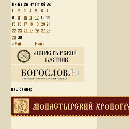
Пн
Вт
Ср
Чт
Пт
Сб
Вс
1
2
3
4
5
6
7
8
9
10
11
12
13
14
15
16
17
18
19
20
21
22
23
24
25
26
27
28
29
30
« Май
Июл »
Наш баннер