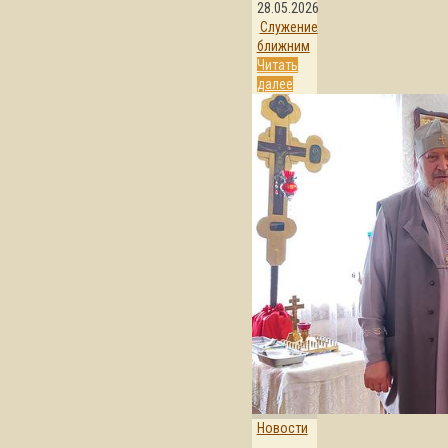
28.05.2026
Служение
ближним
Читать
далее
Новости