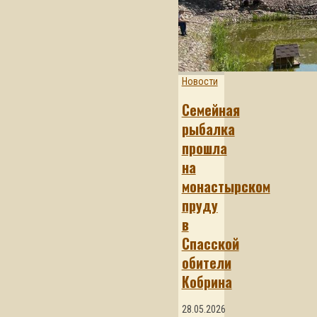
Новости
Семейная
рыбалка
прошла
на
монастырском
пруду
в
Спасской
обители
Кобрина
28.05.2026