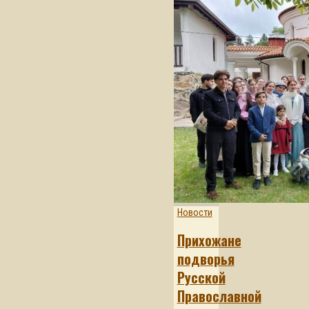
Новости
Прихожане
подворья
Русской
Православной