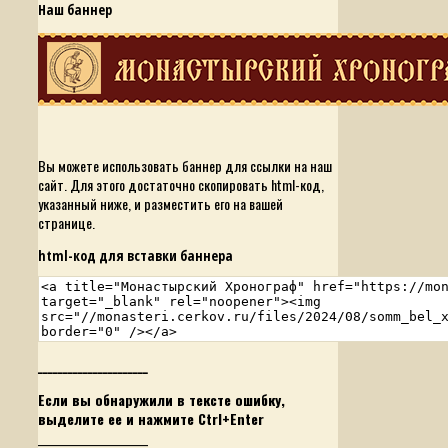
Наш баннер
Вы можете использовать баннер для ссылки на наш
сайт. Для этого достаточно скопировать html-код,
указанный ниже, и разместить его на вашей
странице.
html-код для вставки баннера
______________________
Если вы обнаружили в тексте ошибку,
выделите ее и нажмите Ctrl+Enter
______________________