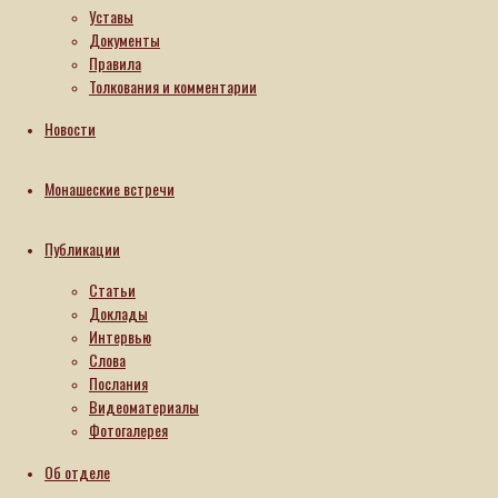
Уставы
21.05.2026
Документы
21.05.2026
Правила
Читать
Толкования и комментарии
далее
Новости
Монашеские встречи
Публикации
Статьи
Доклады
Интервью
Слова
Послания
Видеоматериалы
Фотогалерея
Об отделе
Статьи