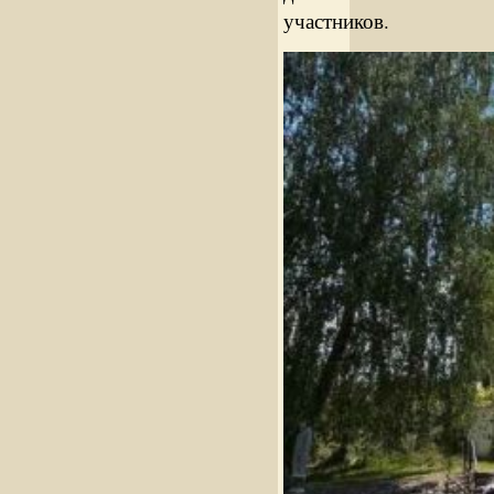
участников.