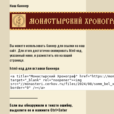
Наш баннер
Вы можете использовать баннер для ссылки на наш
сайт. Для этого достаточно скопировать html-код,
указанный ниже, и разместить его на вашей
странице.
html-код для вставки баннера
______________________
Если вы обнаружили в тексте ошибку,
выделите ее и нажмите Ctrl+Enter