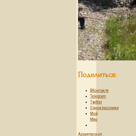
Поделиться:
ВКонтакте
Telegram
Twitter
Одноклассники
Мой
Мир
Архиепископ