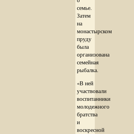
семье.
Затем
на
монастырском
пруду
была
организована
семейная
рыбалка.
«В ней
участвовали
воспитанники
молодежного
братства
и
воскресной