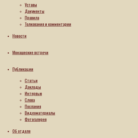
Уставы
Документы
Правила
Толкования и комментарии
Новости
Монашеские встречи
Публикации
Статьи
Доклады
Интервью
Слова
Послания
Видеоматериалы
Фотогалерея
Об отделе