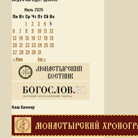
Июль 2026
Пн
Вт
Ср
Чт
Пт
Сб
Вс
1
2
3
4
5
6
7
8
9
10
11
12
13
14
15
16
17
18
19
20
21
22
23
24
25
26
27
28
29
30
31
« Июн
Авг »
Наш баннер