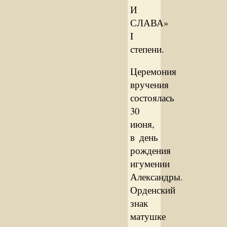
И
СЛАВА»
I
степени.
Церемония
вручения
состоялась
30
июня,
в день
рождения
игумении
Александры.
Орденский
знак
матушке