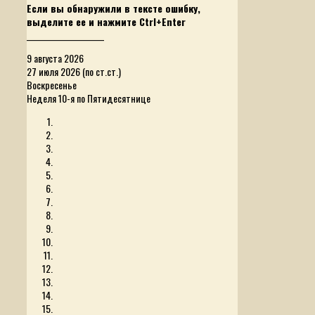
Если вы обнаружили в тексте ошибку,
выделите ее и нажмите Ctrl+Enter
______________________
9 августа 2026
27 июля 2026 (по ст.ст.)
Воскресенье
Неделя 10-я по Пятидесятнице