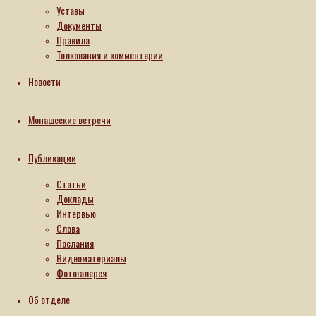
Уставы
01.07.2026
Документы
01.07.2026
Правила
Толкования и комментарии
Новости
Монашеские встречи
Публикации
Статьи
Доклады
Интервью
Слова
Послания
Видеоматериалы
Фотогалерея
Об отделе