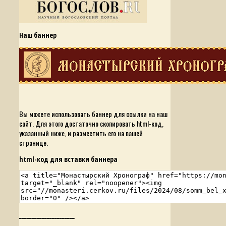
Наш баннер
Вы можете использовать баннер для ссылки на наш
сайт. Для этого достаточно скопировать html-код,
указанный ниже, и разместить его на вашей
странице.
html-код для вставки баннера
______________________