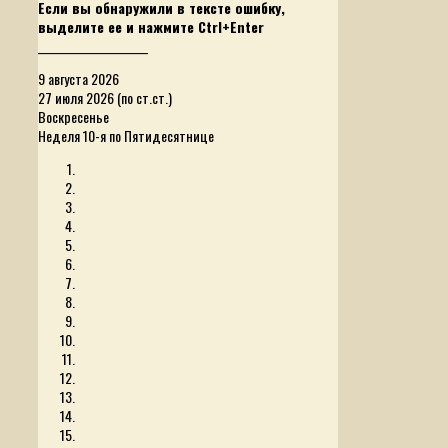
Если вы обнаружили в тексте ошибку,
выделите ее и нажмите Ctrl+Enter
______________________
9 августа 2026
27 июля 2026 (по ст.ст.)
Воскресенье
Неделя 10-я по Пятидесятнице