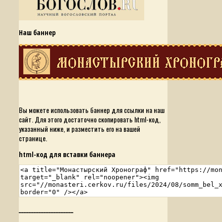
Наш баннер
Вы можете использовать баннер для ссылки на наш
сайт. Для этого достаточно скопировать html-код,
указанный ниже, и разместить его на вашей
странице.
html-код для вставки баннера
______________________