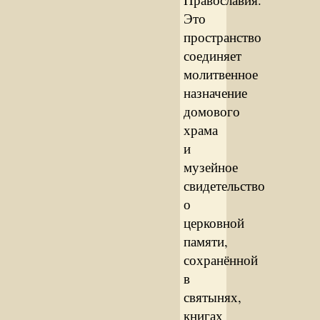
Это
пространство
соединяет
молитвенное
назначение
домового
храма
и
музейное
свидетельство
о
церковной
памяти,
сохранённой
в
святынях,
книгах