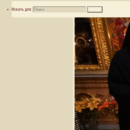
Искать для:
Поиск