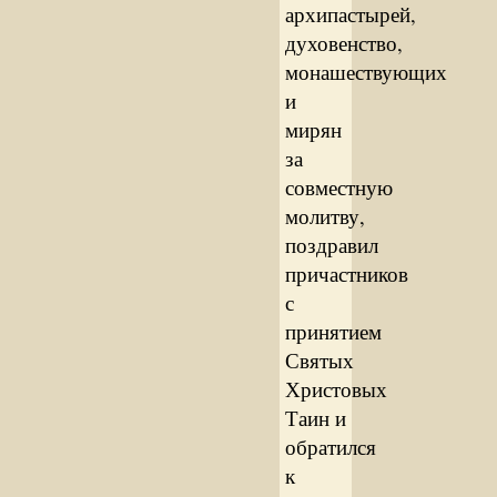
архипастырей,
духовенство,
монашествующих
и
мирян
за
совместную
молитву,
поздравил
причастников
с
принятием
Святых
Христовых
Таин и
обратился
к