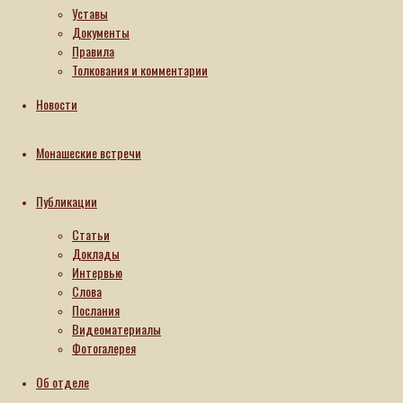
Уставы
Документы
Правила
Толкования и комментарии
Новости
Монашеские встречи
Публикации
Статьи
Доклады
Интервью
Слова
Послания
Видеоматериалы
Фотогалерея
Об отделе