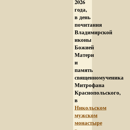
2026
года,
в день
почитания
Владимирской
иконы
Божией
Матери
и
память
священномученика
Митрофана
Краснопольского,
в
Никольском
мужском
монастыре