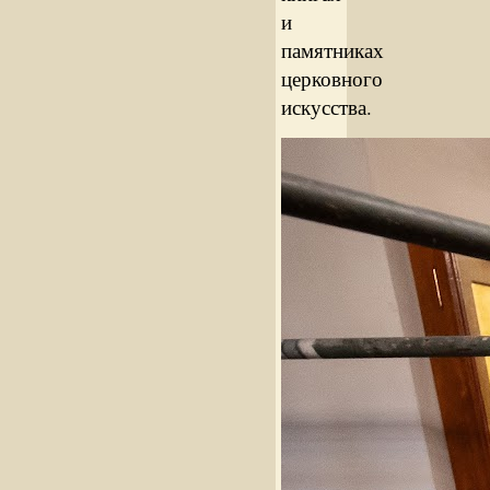
и
памятниках
церковного
искусства.