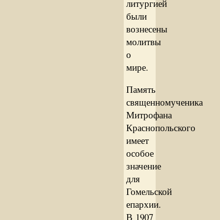
литургией
были
вознесены
молитвы
о
мире.
Память
священномученика
Митрофана
Краснопольского
имеет
особое
значение
для
Гомельской
епархии.
В 1907