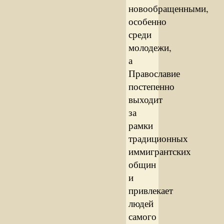
новообращенными,
особенно
среди
молодежи,
а
Православие
постепенно
выходит
за
рамки
традиционных
иммигрантских
общин
и
привлекает
людей
самого