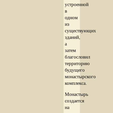
устроенной
в
одном
из
существующих
зданий,
а
затем
благословил
территорию
будущего
монастырского
комплекса.
Монастырь
создается
на