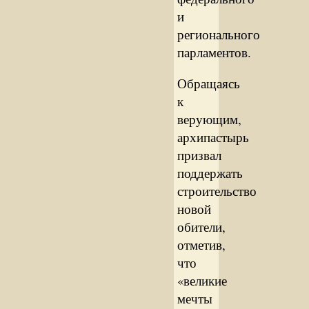
и
регионального
парламентов.
Обращаясь
к
верующим,
архипастырь
призвал
поддержать
строительство
новой
обители,
отметив,
что
«великие
мечты