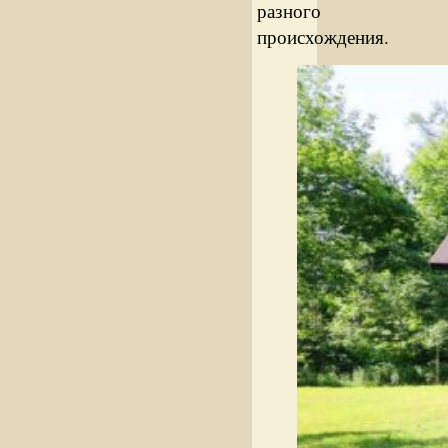
разного
происхождения.