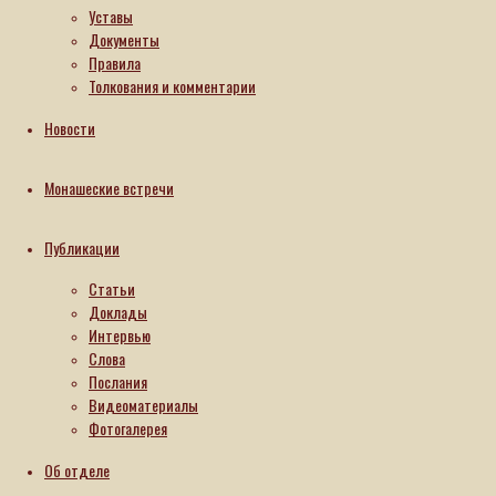
Уставы
Документы
Правила
Толкования и комментарии
Новости
Монашеские встречи
Публикации
Статьи
Доклады
Интервью
Слова
Послания
Видеоматериалы
Фотогалерея
Об отделе