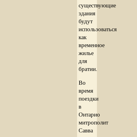
существующие
здания
будут
использоваться
как
временное
жилье
для
братии.
Во
время
поездки
в
Онтарио
митрополит
Савва