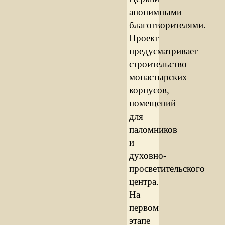
анонимными
благотворителями.
Проект
предусматривает
строительство
монастырских
корпусов,
помещений
для
паломников
и
духовно-
просветительского
центра.
На
первом
этапе