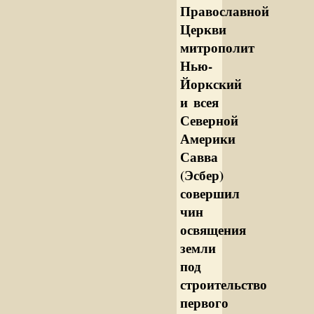
Православной
Церкви
митрополит
Нью-
Йоркский
и всея
Северной
Америки
Савва
(Эсбер)
совершил
чин
освящения
земли
под
строительство
первого