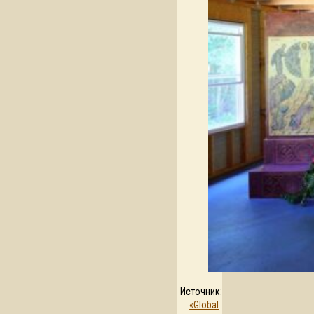
Источник:
«Global