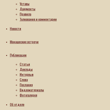
Уставы
Документы
Правила
Толкования и комментарии
Новости
Монашеские встречи
Публикации
Статьи
Доклады
Интервью
Слова
Послания
Видеоматериалы
Фотогалерея
Об отделе