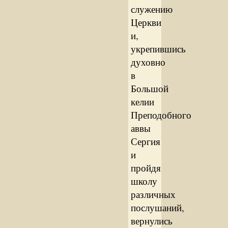
служению
Церкви
и,
укрепившись
духовно
в
Большой
келии
Преподобного
аввы
Сергия
и
пройдя
школу
различных
послушаний,
вернулись