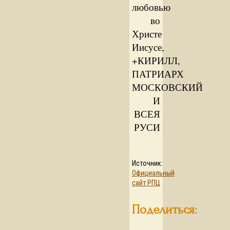
любовью
во
Христе
Иисусе,
+КИРИЛЛ,
ПАТРИАРХ
МОСКОВСКИЙ
И
ВСЕЯ
РУСИ
Источник:
Официальный
сайт РПЦ
Поделиться: