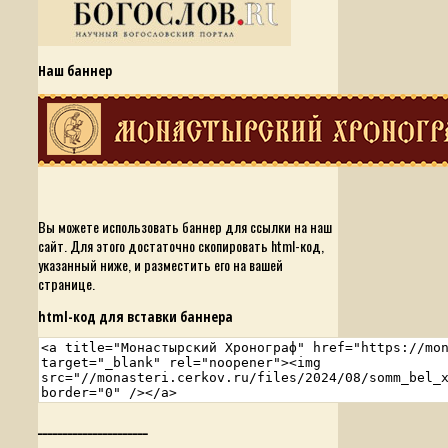
Наш баннер
Вы можете использовать баннер для ссылки на наш
сайт. Для этого достаточно скопировать html-код,
указанный ниже, и разместить его на вашей
странице.
html-код для вставки баннера
______________________