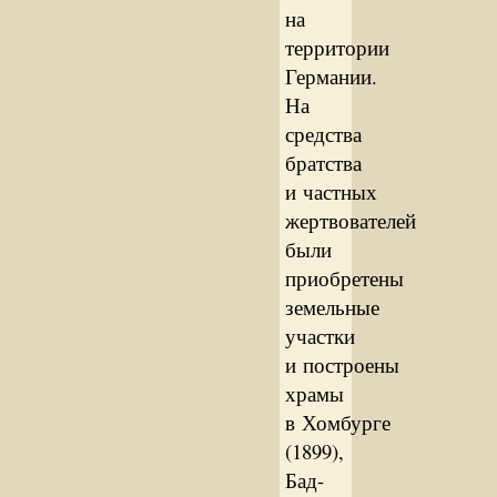
на
территории
Германии.
На
средства
братства
и частных
жертвователей
были
приобретены
земельные
участки
и построены
храмы
в Хомбурге
(1899),
Бад-