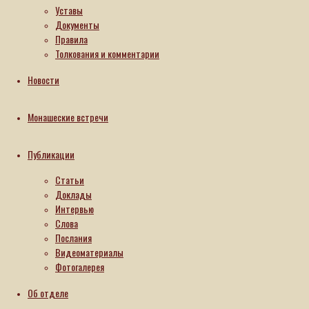
Уставы
Документы
Правила
Толкования и комментарии
Новости
Монашеские встречи
Публикации
Статьи
Доклады
Интервью
Слова
Послания
Видеоматериалы
Фотогалерея
Об отделе