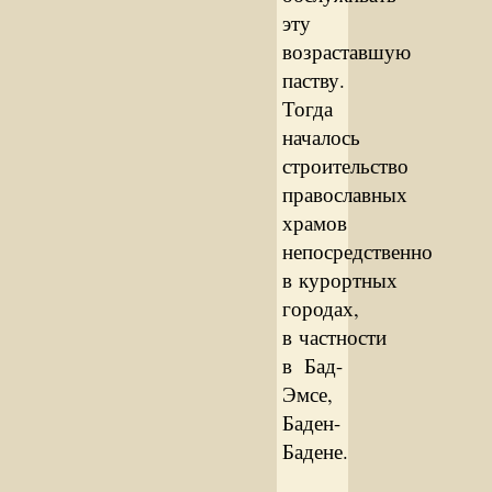
эту
возраставшую
паству.
Тогда
началось
строительство
православных
храмов
непосредственно
в курортных
городах,
в частности
в Бад-
Эмсе,
Баден-
Бадене.