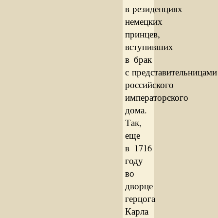
в резиденциях
немецких
принцев,
вступивших
в брак
с представительницами
российского
императорского
дома.
Так,
еще
в 1716
году
во
дворце
герцога
Карла