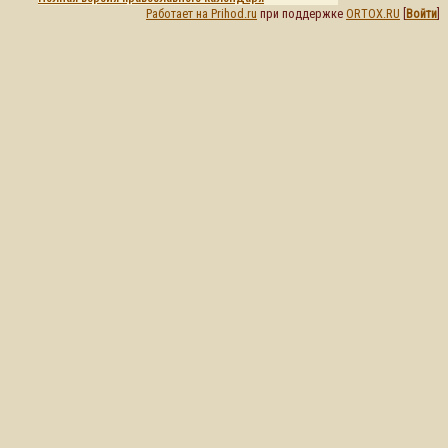
Работает на Prihod.ru
при поддержке
ORTOX.RU
[
Войти
]