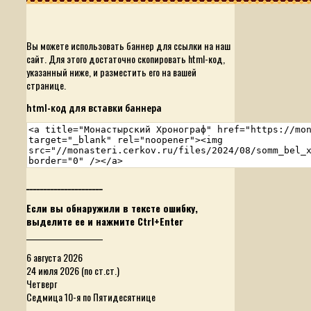
Вы можете использовать баннер для ссылки на наш
сайт. Для этого достаточно скопировать html-код,
указанный ниже, и разместить его на вашей
странице.
html-код для вставки баннера
______________________
Если вы обнаружили в тексте ошибку,
выделите ее и нажмите Ctrl+Enter
______________________
6 августа 2026
24 июля 2026 (по ст.ст.)
Четверг
Седмица 10-я по Пятидесятнице