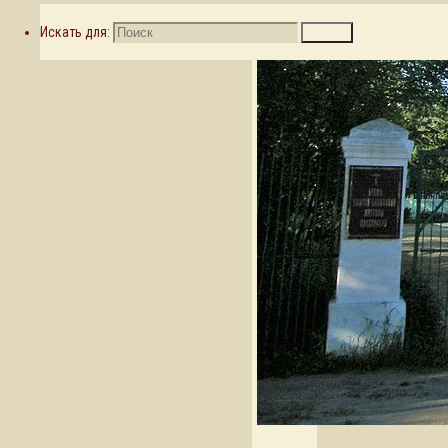
Искать для:
Поиск