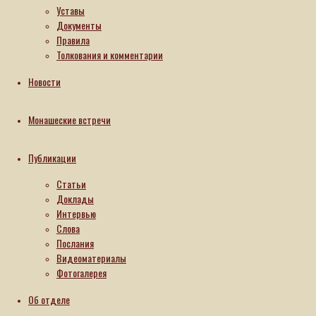
Уставы
Документы
17.08.2020
Правила
28.08.2025
Толкования и комментарии
Новости
Монашеские встречи
Публикации
Статьи
Доклады
Интервью
Слова
Послания
Видеоматериалы
Фотогалерея
Об отделе