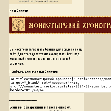
Наш баннер
Вы можете использовать баннер для ссылки на наш
сайт. Для этого достаточно скопировать html-код,
указанный ниже, и разместить его на вашей
странице.
html-код для вставки баннера
______________________
Если вы обнаружили в тексте ошибку,