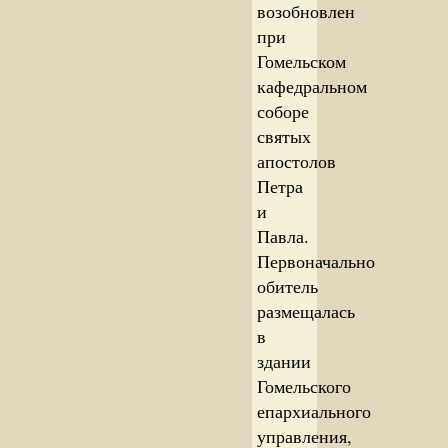
возобновлен
при
Гомельском
кафедральном
соборе
святых
апостолов
Петра
и
Павла.
Первоначально
обитель
размещалась
в
здании
Гомельского
епархиального
управления,