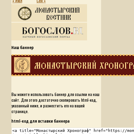
« Июл
Сен »
Наш баннер
Вы можете использовать баннер для ссылки на наш
сайт. Для этого достаточно скопировать html-код,
указанный ниже, и разместить его на вашей
странице.
html-код для вставки баннера