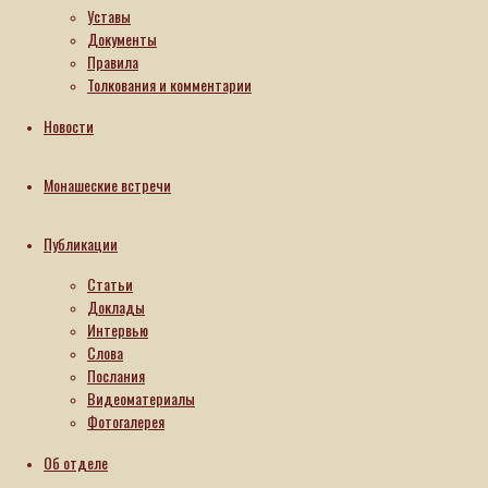
Уставы
Документы
17.08.2020
Правила
28.08.2025
Толкования и комментарии
Новости
Монашеские встречи
Публикации
Статьи
Доклады
Интервью
Слова
Послания
Видеоматериалы
Фотогалерея
Об отделе