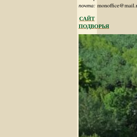
почта:
monoffice@mail.
САЙТ
ПОДВОРЬЯ