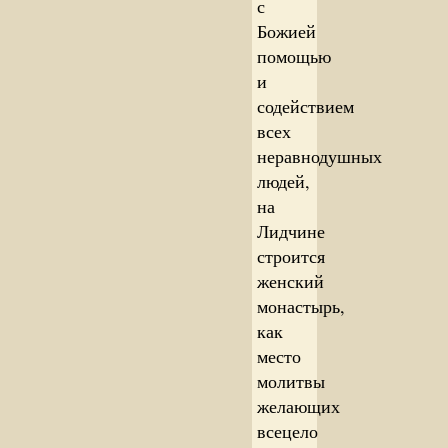
с
Божией
помощью
и
содействием
всех
неравнодушных
людей,
на
Лидчине
строится
женский
монастырь,
как
место
молитвы
желающих
всецело