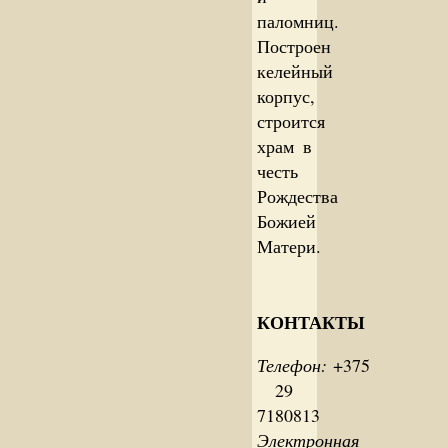
паломниц.
Построен
келейный
корпус,
строится
храм в
честь
Рождества
Божией
Матери.
КОНТАКТЫ
Телефон:
+375
29
7180813
Электронная