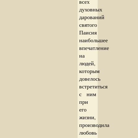
всех
духовных
дарований
святого
Паисия
наибольшее
впечатление
на
людей,
которым
довелось
встретиться
с ним
при
его
жизни,
производила
любовь